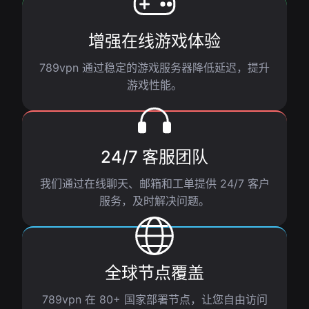
增强在线游戏体验
789vpn 通过稳定的游戏服务器降低延迟，提升
游戏性能。
24/7 客服团队
我们通过在线聊天、邮箱和工单提供 24/7 客户
服务，及时解决问题。
全球节点覆盖
789vpn 在 80+ 国家部署节点，让您自由访问