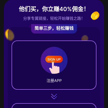
他们买，你立赚40%佣金！
分享专属链接，轻松开始赚钱之路！
简单三步，轻松赚钱
注册APP