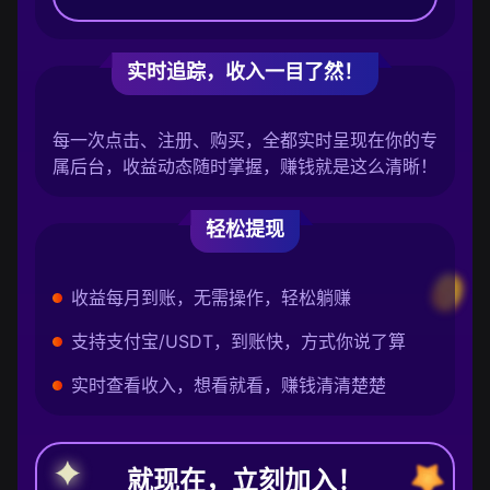
实时追踪，收入一目了然！
每一次点击、注册、购买，全都实时呈现在你的专
属后台，收益动态随时掌握，赚钱就是这么清晰！
轻松提现
收益每月到账，无需操作，轻松躺赚
支持支付宝/USDT，到账快，方式你说了算
实时查看收入，想看就看，赚钱清清楚楚
就现在，立刻加入！