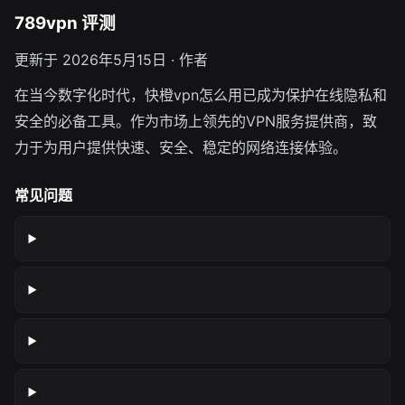
789vpn 评测
更新于 2026年5月15日 · 作者
在当今数字化时代，快橙vpn怎么用已成为保护在线隐私和
安全的必备工具。作为市场上领先的VPN服务提供商，致
力于为用户提供快速、安全、稳定的网络连接体验。
常见问题