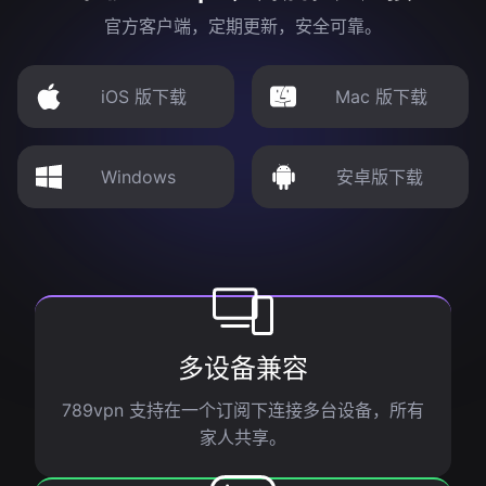
官方客户端，定期更新，安全可靠。
iOS 版下载
Mac 版下载
Windows
安卓版下载
多设备兼容
789vpn 支持在一个订阅下连接多台设备，所有
家人共享。