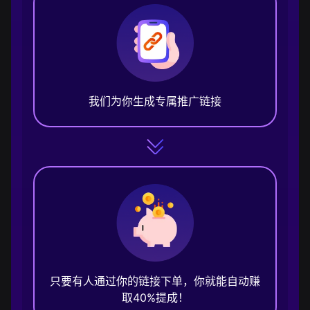
我们为你生成专属推广链接
只要有人通过你的链接下单，你就能自动赚
取40%提成！