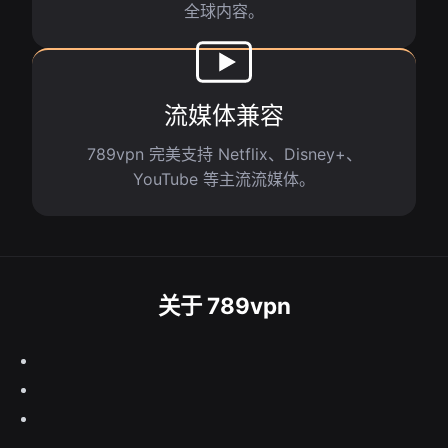
全球内容。
流媒体兼容
789vpn 完美支持 Netflix、Disney+、
YouTube 等主流流媒体。
关于 789vpn