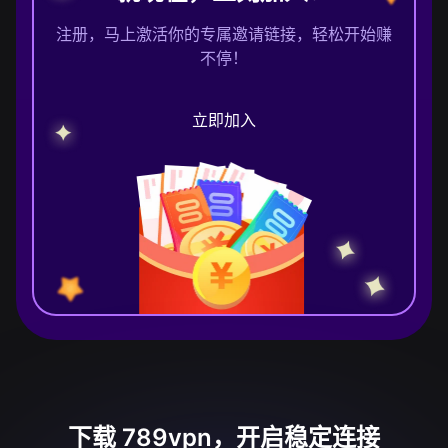
注册，马上激活你的专属邀请链接，轻松开始赚
不停！
立即加入
下载 789vpn，开启稳定连接