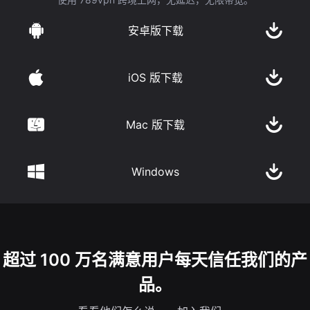
安卓版下载
iOS 版下载
Mac 版下载
Windows
超过 100 万名满意用户每天信任我们的产
品。