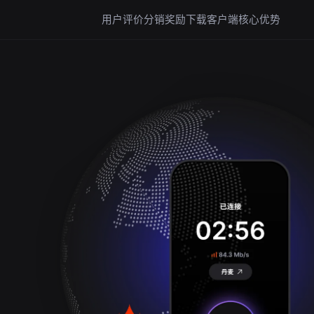
用户评价
分销奖励
下载客户端
核心优势