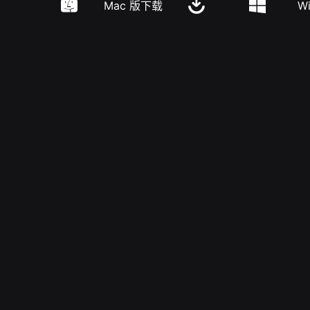
Mac 版下载
W