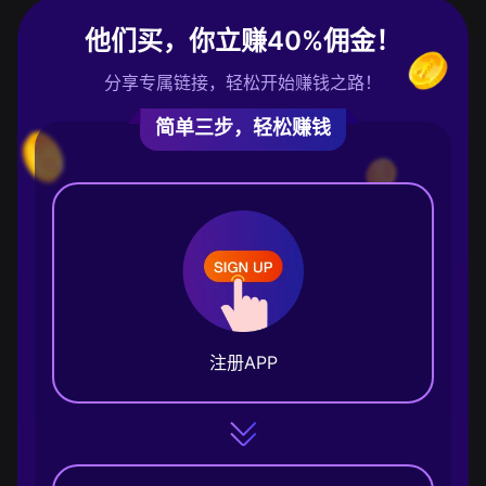
他们买，你立赚40%佣金！
分享专属链接，轻松开始赚钱之路！
简单三步，轻松赚钱
注册APP