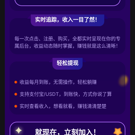
实时追踪，收入一目了然！
每一次点击、注册、购买，全都实时呈现在你的专
属后台，收益动态随时掌握，赚钱就是这么清晰！
轻松提现
收益每月到账，无需操作，轻松躺赚
支持支付宝/USDT，到账快，方式你说了算
实时查看收入，想看就看，赚钱清清楚楚
就现在，立刻加入！