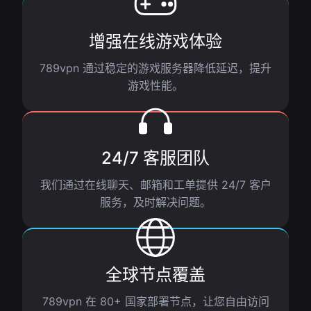
增强在线游戏体验
789vpn 通过稳定的游戏服务器降低延迟，提升
游戏性能。
24/7 客服团队
我们通过在线聊天、邮箱和工单提供 24/7 客户
服务，及时解决问题。
全球节点覆盖
789vpn 在 80+ 国家部署节点，让您自由访问