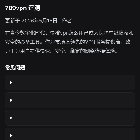
789vpn 评测
更新于 2026年5月15日 · 作者
在当今数字化时代，快橙vpn怎么用已成为保护在线隐私和
安全的必备工具。作为市场上领先的VPN服务提供商，致
力于为用户提供快速、安全、稳定的网络连接体验。
常见问题