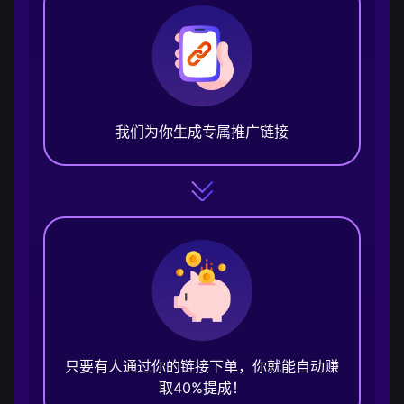
我们为你生成专属推广链接
只要有人通过你的链接下单，你就能自动赚
取40%提成！