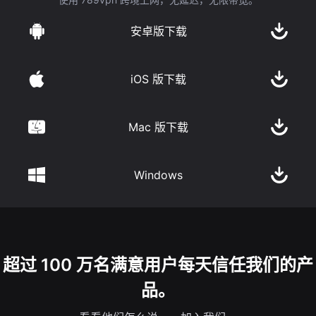
安卓版下载
iOS 版下载
Mac 版下载
Windows
超过 100 万名满意用户每天信任我们的产
品。