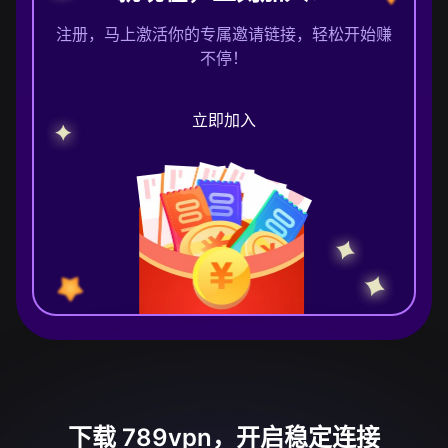
注册，马上激活你的专属邀请链接，轻松开始赚
不停！
立即加入
下载 789vpn，开启稳定连接