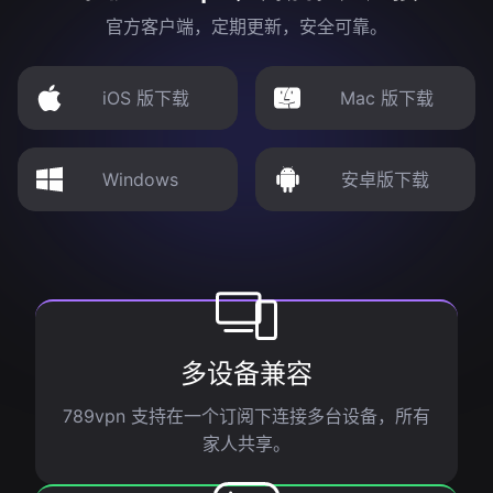
官方客户端，定期更新，安全可靠。
iOS 版下载
Mac 版下载
Windows
安卓版下载
多设备兼容
789vpn 支持在一个订阅下连接多台设备，所有
家人共享。