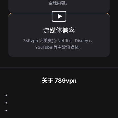
全球内容。
流媒体兼容
789vpn 完美支持 Netflix、Disney+、
YouTube 等主流流媒体。
关于 789vpn