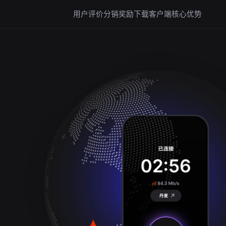
用户评价
分销奖励
下载客户端
核心优势