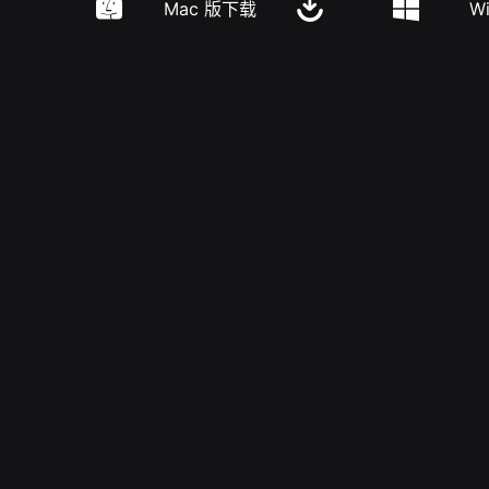
Mac 版下载
W