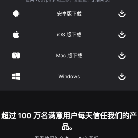
安卓版下载
iOS 版下载
Mac 版下载
Windows
超过 100 万名满意用户每天信任我们的产
品。