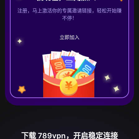
注册，马上激活你的专属邀请链接，轻松开始赚
不停！
立即加入
下载 789vpn，开启稳定连接