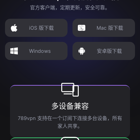
官方客户端，定期更新，安全可靠。
iOS 版下载
Mac 版下载
Windows
安卓版下载
多设备兼容
789vpn 支持在一个订阅下连接多台设备，所有
家人共享。