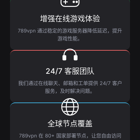
增强在线游戏体验
789vpn 通过稳定的游戏服务器降低延迟，提升
游戏性能。
24/7 客服团队
我们通过在线聊天、邮箱和工单提供 24/7 客户
服务，及时解决问题。
全球节点覆盖
789vpn 在 80+ 国家部署节点，让您自由访问