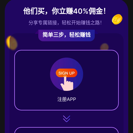
他们买，你立赚40%佣金！
分享专属链接，轻松开始赚钱之路！
简单三步，轻松赚钱
注册APP