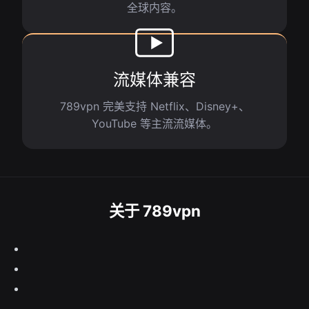
全球内容。
流媒体兼容
789vpn 完美支持 Netflix、Disney+、
YouTube 等主流流媒体。
关于 789vpn