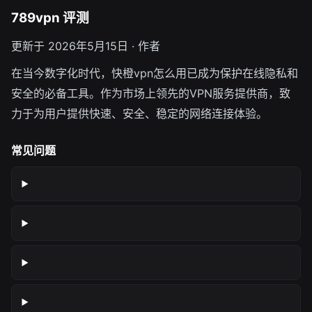
789vpn 评测
更新于 2026年5月15日 · 作者
在当今数字化时代，快橙vpn怎么用已成为保护在线隐私和
安全的必备工具。作为市场上领先的VPN服务提供商，致
力于为用户提供快速、安全、稳定的网络连接体验。
常见问题