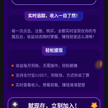
实时追踪，收入一目了然！
每一次点击、注册、购买，全都实时呈现在你的专
属后台，收益动态随时掌握，赚钱就是这么清晰！
轻松提现
收益每月到账，无需操作，轻松躺赚
支持支付宝/USDT，到账快，方式你说了算
实时查看收入，想看就看，赚钱清清楚楚
就现在，立刻加入！