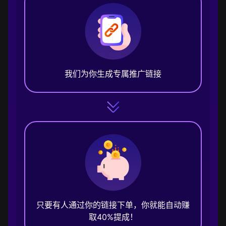
我们为你生成专属推广链接
只要有人通过你的链接下单，你就能自动赚
取40%提成！