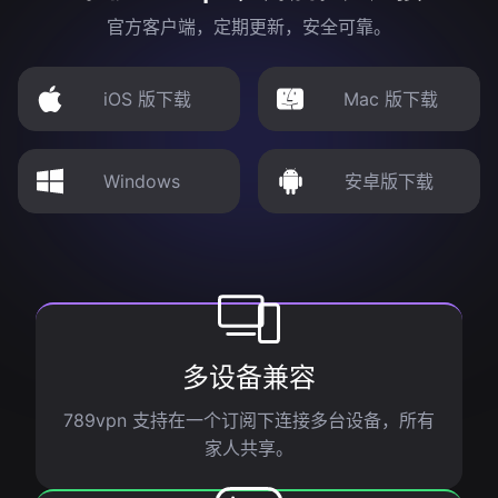
官方客户端，定期更新，安全可靠。
iOS 版下载
Mac 版下载
Windows
安卓版下载
多设备兼容
789vpn 支持在一个订阅下连接多台设备，所有
家人共享。