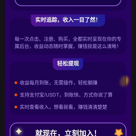
实时追踪，收入一目了然！
每一次点击、注册、购买，全都实时呈现在你的专
属后台，收益动态随时掌握，赚钱就是这么清晰！
轻松提现
收益每月到账，无需操作，轻松躺赚
支持支付宝/USDT，到账快，方式你说了算
实时查看收入，想看就看，赚钱清清楚楚
就现在，立刻加入！