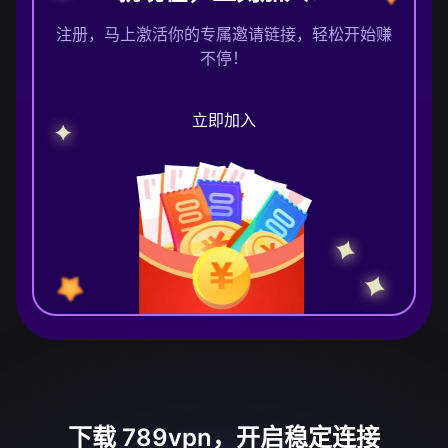
注册，马上激活你的专属邀请链接，轻松开始赚
不停！
立即加入
下载 789vpn，开启稳定连接