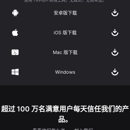
安卓版下载
iOS 版下载
Mac 版下载
Windows
超过 100 万名满意用户每天信任我们的产
品。