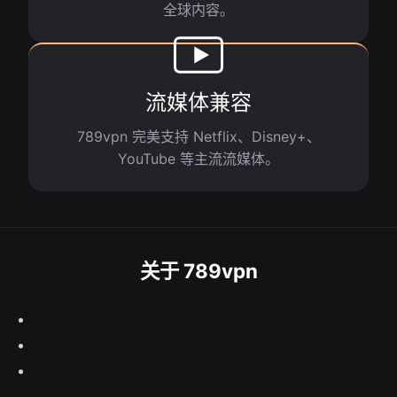
全球内容。
流媒体兼容
789vpn 完美支持 Netflix、Disney+、
YouTube 等主流流媒体。
关于 789vpn