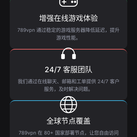
增强在线游戏体验
789vpn 通过稳定的游戏服务器降低延迟，提升
游戏性能。
24/7 客服团队
我们通过在线聊天、邮箱和工单提供 24/7 客户
服务，及时解决问题。
全球节点覆盖
789vpn 在 80+ 国家部署节点，让您自由访问