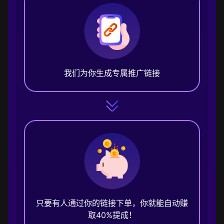
我们为你生成专属推广链接
只要有人通过你的链接下单，你就能自动赚
取40%提成！