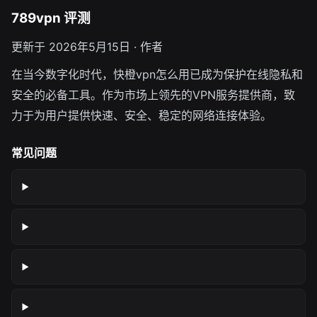
789vpn 评测
更新于 2026年5月15日 · 作者
在当今数字化时代，快橙vpn怎么用已成为保护在线隐私和
安全的必备工具。作为市场上领先的VPN服务提供商，致
力于为用户提供快速、安全、稳定的网络连接体验。
常见问题