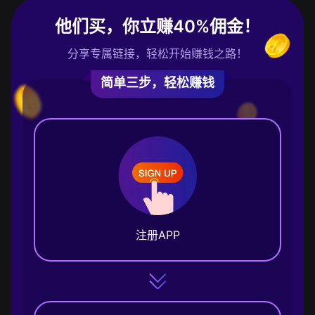
他们买，你立赚40%佣金！
分享专属链接，轻松开始赚钱之路！
简单三步，轻松赚钱
注册APP