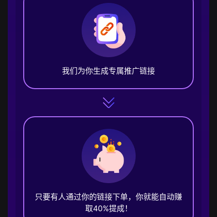
我们为你生成专属推广链接
只要有人通过你的链接下单，你就能自动赚
取40%提成！