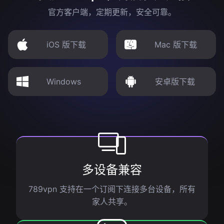
官方客户端，定期更新，安全可靠。
iOS 版下载
Mac 版下载
Windows
安卓版下载
多设备兼容
789vpn 支持在一个订阅下连接多台设备，所有
家人共享。