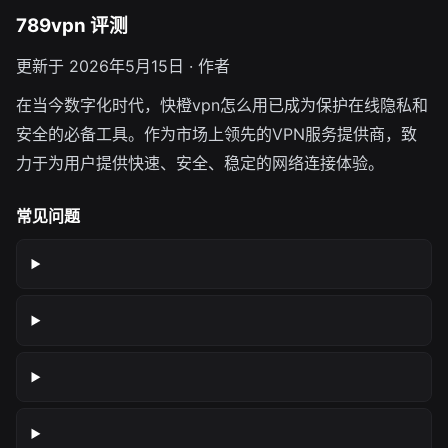
789vpn 评测
更新于 2026年5月15日 · 作者
在当今数字化时代，快橙vpn怎么用已成为保护在线隐私和
安全的必备工具。作为市场上领先的VPN服务提供商，致
力于为用户提供快速、安全、稳定的网络连接体验。
常见问题