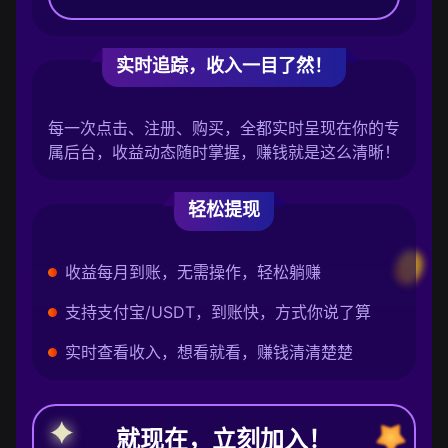
实时追踪，收入一目了然！
每一次点击、注册、购买，全都实时呈现在你的专
属后台，收益动态随时掌握，赚钱就是这么清晰！
轻松提现
收益每月到账，无需操作，轻松躺赚
支持支付宝/USDT，到账快，方式你说了算
实时查看收入，想看就看，赚钱清清楚楚
就现在，立刻加入！