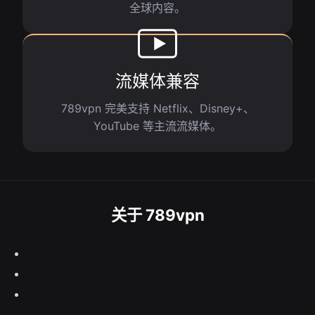
全球内容。
流媒体兼容
789vpn 完美支持 Netflix、Disney+、
YouTube 等主流流媒体。
关于 789vpn