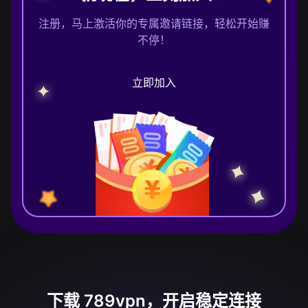
注册，马上激活你的专属邀请链接，轻松开始赚
不停！
立即加入
下载 789vpn，开启稳定连接