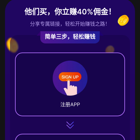
他们买，你立赚40%佣金！
分享专属链接，轻松开始赚钱之路！
简单三步，轻松赚钱
注册APP