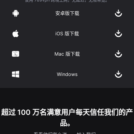
安卓版下载
iOS 版下载
Mac 版下载
Windows
超过 100 万名满意用户每天信任我们的产
品。