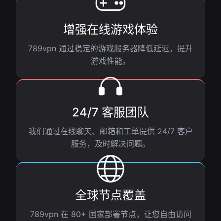
增强在线游戏体验
789vpn 通过稳定的游戏服务器降低延迟，提升
游戏性能。
24/7 客服团队
我们通过在线聊天、邮箱和工单提供 24/7 客户
服务，及时解决问题。
全球节点覆盖
789vpn 在 80+ 国家部署节点，让您自由访问