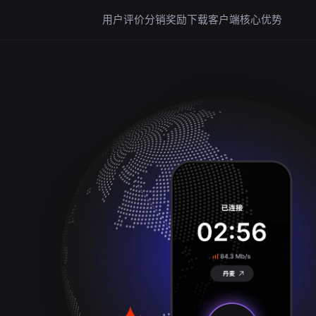
用户评价
分销奖励
下载客户端
核心优势