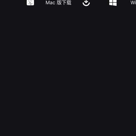
Mac 版下载
W