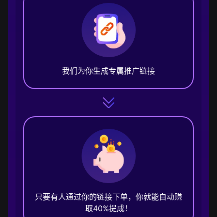
我们为你生成专属推广链接
只要有人通过你的链接下单，你就能自动赚
取40%提成！