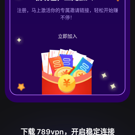
注册，马上激活你的专属邀请链接，轻松开始赚
不停！
立即加入
下载 789vpn，开启稳定连接