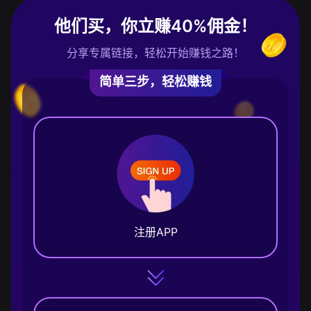
他们买，你立赚40%佣金！
分享专属链接，轻松开始赚钱之路！
简单三步，轻松赚钱
注册APP