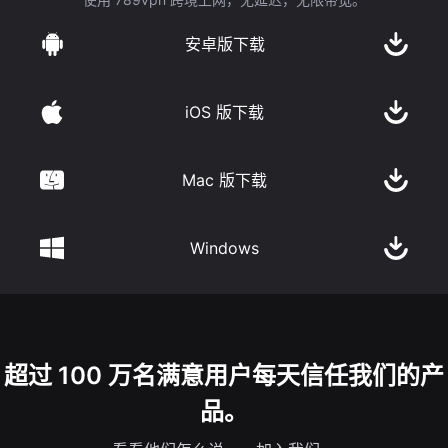
安卓版下载
iOS 版下载
Mac 版下载
Windows
超过 100 万名满意用户每天信任我们的产
品。