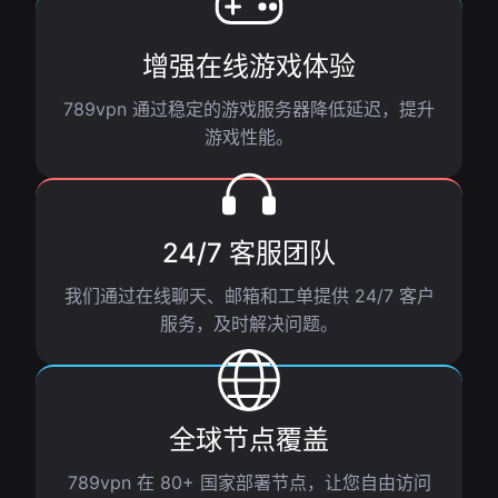
增强在线游戏体验
789vpn 通过稳定的游戏服务器降低延迟，提升
游戏性能。
24/7 客服团队
我们通过在线聊天、邮箱和工单提供 24/7 客户
服务，及时解决问题。
全球节点覆盖
789vpn 在 80+ 国家部署节点，让您自由访问