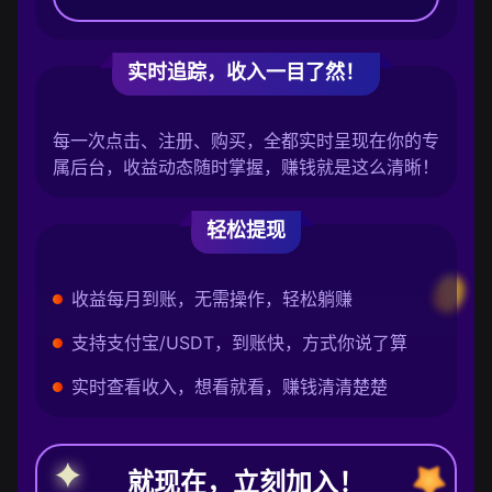
实时追踪，收入一目了然！
每一次点击、注册、购买，全都实时呈现在你的专
属后台，收益动态随时掌握，赚钱就是这么清晰！
轻松提现
收益每月到账，无需操作，轻松躺赚
支持支付宝/USDT，到账快，方式你说了算
实时查看收入，想看就看，赚钱清清楚楚
就现在，立刻加入！