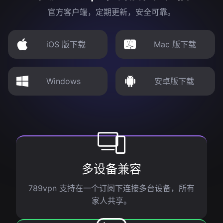
官方客户端，定期更新，安全可靠。
iOS 版下载
Mac 版下载
Windows
安卓版下载
多设备兼容
789vpn 支持在一个订阅下连接多台设备，所有
家人共享。