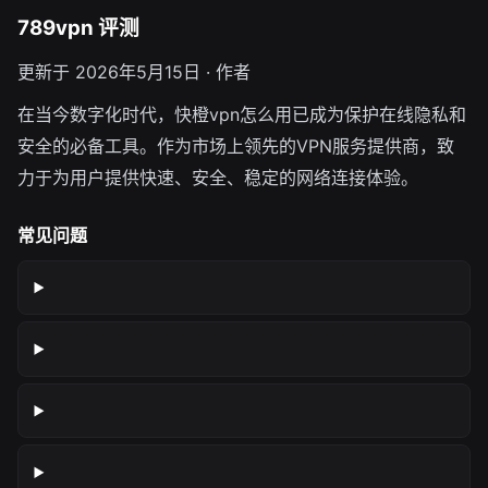
789vpn 评测
更新于 2026年5月15日 · 作者
在当今数字化时代，快橙vpn怎么用已成为保护在线隐私和
安全的必备工具。作为市场上领先的VPN服务提供商，致
力于为用户提供快速、安全、稳定的网络连接体验。
常见问题