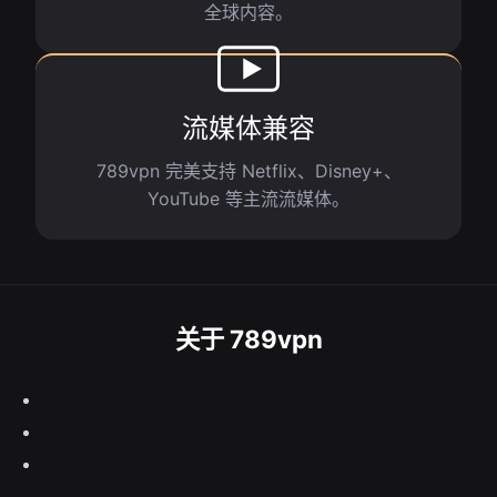
全球内容。
流媒体兼容
789vpn 完美支持 Netflix、Disney+、
YouTube 等主流流媒体。
关于 789vpn