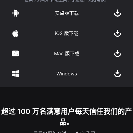
安卓版下载
iOS 版下载
Mac 版下载
Windows
超过 100 万名满意用户每天信任我们的产
品。