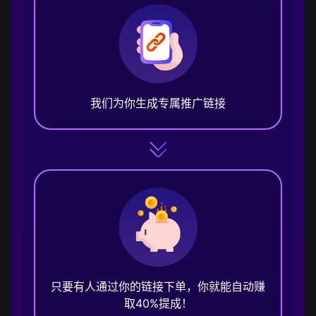
我们为你生成专属推广链接
只要有人通过你的链接下单，你就能自动赚
取40%提成！