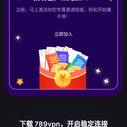
注册，马上激活你的专属邀请链接，轻松开始赚
不停！
立即加入
下载 789vpn，开启稳定连接