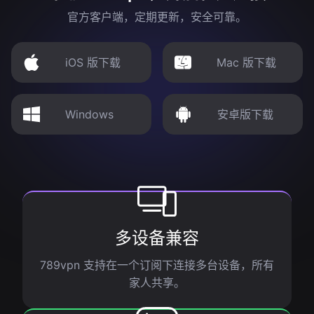
官方客户端，定期更新，安全可靠。
iOS 版下载
Mac 版下载
Windows
安卓版下载
多设备兼容
789vpn 支持在一个订阅下连接多台设备，所有
家人共享。