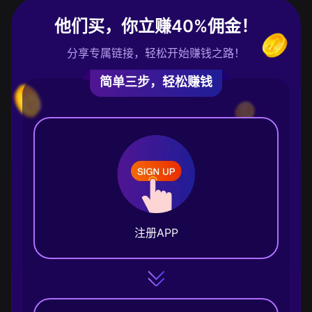
他们买，你立赚40%佣金！
分享专属链接，轻松开始赚钱之路！
简单三步，轻松赚钱
注册APP