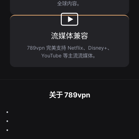
全球内容。
流媒体兼容
789vpn 完美支持 Netflix、Disney+、
YouTube 等主流流媒体。
关于 789vpn