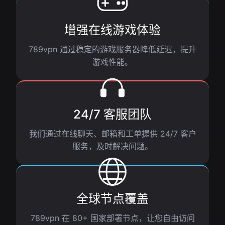
增强在线游戏体验
789vpn 通过稳定的游戏服务器降低延迟，提升
游戏性能。
24/7 客服团队
我们通过在线聊天、邮箱和工单提供 24/7 客户
服务，及时解决问题。
全球节点覆盖
789vpn 在 80+ 国家部署节点，让您自由访问