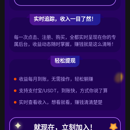
实时追踪，收入一目了然！
每一次点击、注册、购买，全都实时呈现在你的专
属后台，收益动态随时掌握，赚钱就是这么清晰！
轻松提现
收益每月到账，无需操作，轻松躺赚
支持支付宝/USDT，到账快，方式你说了算
实时查看收入，想看就看，赚钱清清楚楚
就现在，立刻加入！