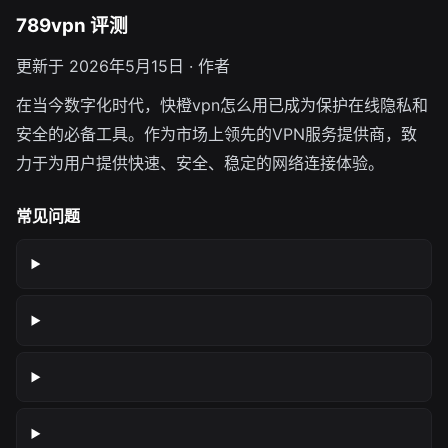
789vpn 评测
更新于 2026年5月15日 · 作者
在当今数字化时代，快橙vpn怎么用已成为保护在线隐私和
安全的必备工具。作为市场上领先的VPN服务提供商，致
力于为用户提供快速、安全、稳定的网络连接体验。
常见问题