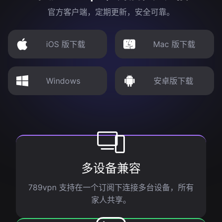
官方客户端，定期更新，安全可靠。
iOS 版下载
Mac 版下载
Windows
安卓版下载
多设备兼容
789vpn 支持在一个订阅下连接多台设备，所有
家人共享。