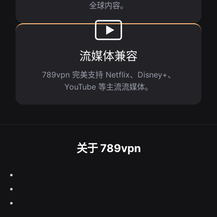
全球内容。
流媒体兼容
789vpn 完美支持 Netflix、Disney+、
YouTube 等主流流媒体。
关于 789vpn