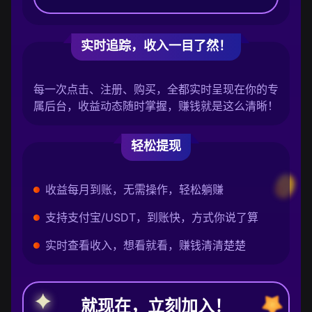
实时追踪，收入一目了然！
每一次点击、注册、购买，全都实时呈现在你的专
属后台，收益动态随时掌握，赚钱就是这么清晰！
轻松提现
收益每月到账，无需操作，轻松躺赚
支持支付宝/USDT，到账快，方式你说了算
实时查看收入，想看就看，赚钱清清楚楚
就现在，立刻加入！