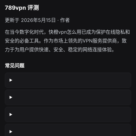
789vpn 评测
更新于 2026年5月15日 · 作者
在当今数字化时代，快橙vpn怎么用已成为保护在线隐私和
安全的必备工具。作为市场上领先的VPN服务提供商，致
力于为用户提供快速、安全、稳定的网络连接体验。
常见问题