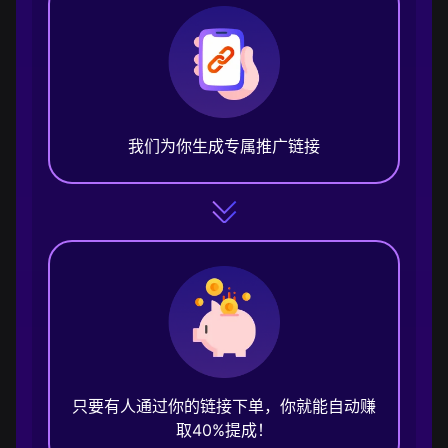
我们为你生成专属推广链接
只要有人通过你的链接下单，你就能自动赚
取40%提成！