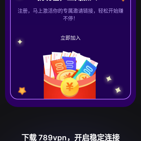
注册，马上激活你的专属邀请链接，轻松开始赚
不停！
立即加入
下载 789vpn，开启稳定连接