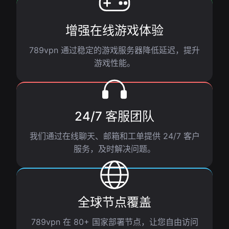
增强在线游戏体验
789vpn 通过稳定的游戏服务器降低延迟，提升
游戏性能。
24/7 客服团队
我们通过在线聊天、邮箱和工单提供 24/7 客户
服务，及时解决问题。
全球节点覆盖
789vpn 在 80+ 国家部署节点，让您自由访问