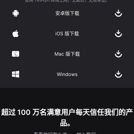
安卓版下载
iOS 版下载
Mac 版下载
Windows
超过 100 万名满意用户每天信任我们的产
品。