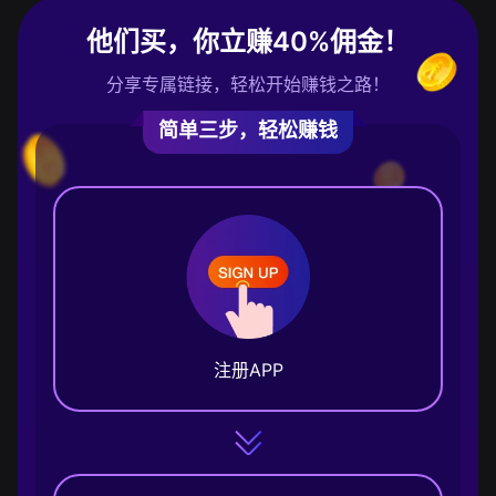
他们买，你立赚40%佣金！
分享专属链接，轻松开始赚钱之路！
简单三步，轻松赚钱
注册APP