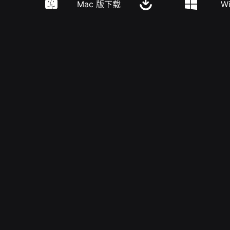
Mac 版下载
W