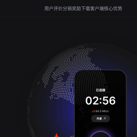
用户评价
分销奖励
下载客户端
核心优势