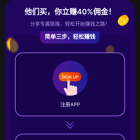
他们买，你立赚40%佣金！
分享专属链接，轻松开始赚钱之路！
简单三步，轻松赚钱
注册APP