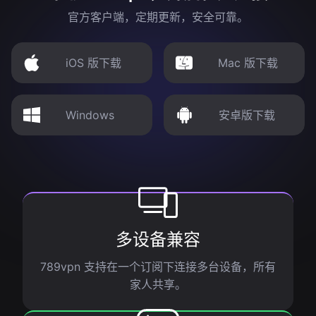
官方客户端，定期更新，安全可靠。
iOS 版下载
Mac 版下载
Windows
安卓版下载
多设备兼容
789vpn 支持在一个订阅下连接多台设备，所有
家人共享。