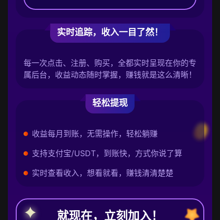
实时追踪，收入一目了然！
每一次点击、注册、购买，全都实时呈现在你的专
属后台，收益动态随时掌握，赚钱就是这么清晰！
轻松提现
收益每月到账，无需操作，轻松躺赚
支持支付宝/USDT，到账快，方式你说了算
实时查看收入，想看就看，赚钱清清楚楚
就现在，立刻加入！