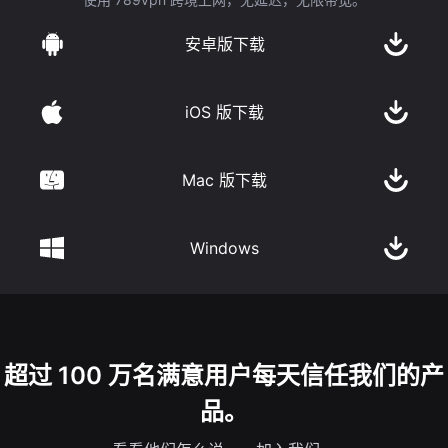
安卓版下载
iOS 版下载
Mac 版下载
Windows
超过 100 万名满意用户每天信任我们的产
品。