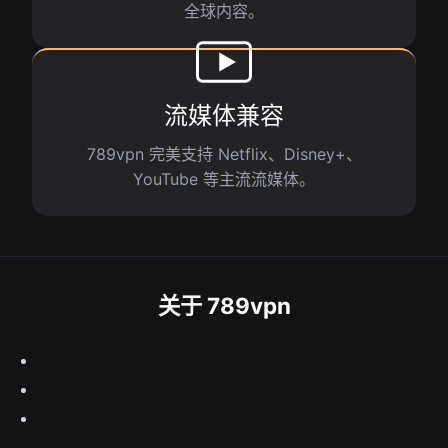
全球内容。
流媒体兼容
789vpn 完美支持 Netflix、Disney+、
YouTube 等主流流媒体。
关于 789vpn