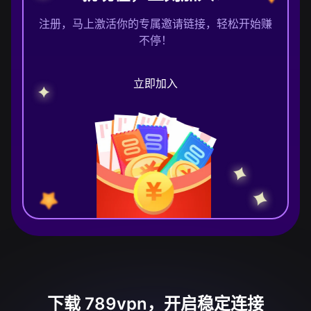
注册，马上激活你的专属邀请链接，轻松开始赚
不停！
立即加入
下载 789vpn，开启稳定连接