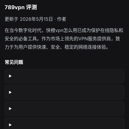
789vpn 评测
更新于 2026年5月15日 · 作者
在当今数字化时代，快橙vpn怎么用已成为保护在线隐私和
安全的必备工具。作为市场上领先的VPN服务提供商，致
力于为用户提供快速、安全、稳定的网络连接体验。
常见问题