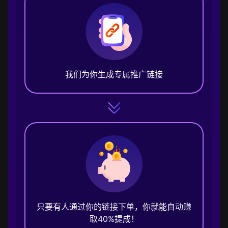
我们为你生成专属推广链接
只要有人通过你的链接下单，你就能自动赚
取40%提成！