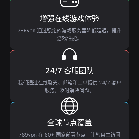
增强在线游戏体验
789vpn 通过稳定的游戏服务器降低延迟，提升
游戏性能。
24/7 客服团队
我们通过在线聊天、邮箱和工单提供 24/7 客户
服务，及时解决问题。
全球节点覆盖
789vpn 在 80+ 国家部署节点，让您自由访问