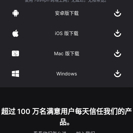
安卓版下载
iOS 版下载
Mac 版下载
Windows
超过 100 万名满意用户每天信任我们的产
品。