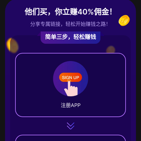
他们买，你立赚40%佣金！
分享专属链接，轻松开始赚钱之路！
简单三步，轻松赚钱
注册APP