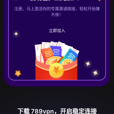
注册，马上激活你的专属邀请链接，轻松开始赚
不停！
立即加入
下载 789vpn，开启稳定连接