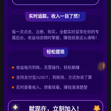
实时追踪，收入一目了然！
每一次点击、注册、购买，全都实时呈现在你的专
属后台，收益动态随时掌握，赚钱就是这么清晰！
轻松提现
收益每月到账，无需操作，轻松躺赚
支持支付宝/USDT，到账快，方式你说了算
实时查看收入，想看就看，赚钱清清楚楚
就现在，立刻加入！