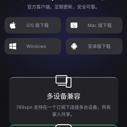
官方客户端，定期更新，安全可靠。
iOS 版下载
Mac 版下载
Windows
安卓版下载
多设备兼容
789vpn 支持在一个订阅下连接多台设备，所有
家人共享。