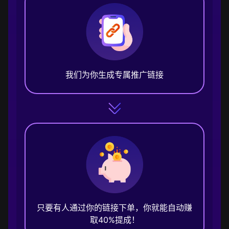
我们为你生成专属推广链接
只要有人通过你的链接下单，你就能自动赚
取40%提成！