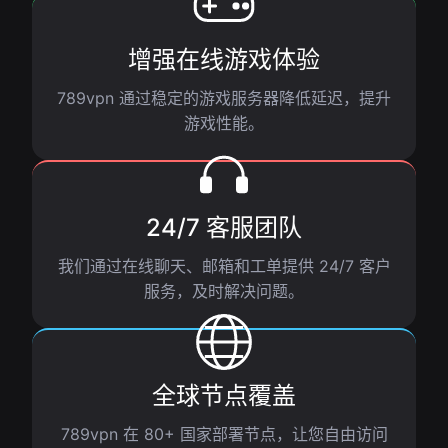
增强在线游戏体验
789vpn 通过稳定的游戏服务器降低延迟，提升
游戏性能。
24/7 客服团队
我们通过在线聊天、邮箱和工单提供 24/7 客户
服务，及时解决问题。
全球节点覆盖
789vpn 在 80+ 国家部署节点，让您自由访问