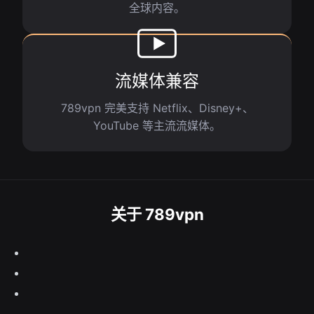
全球内容。
流媒体兼容
789vpn 完美支持 Netflix、Disney+、
YouTube 等主流流媒体。
关于 789vpn