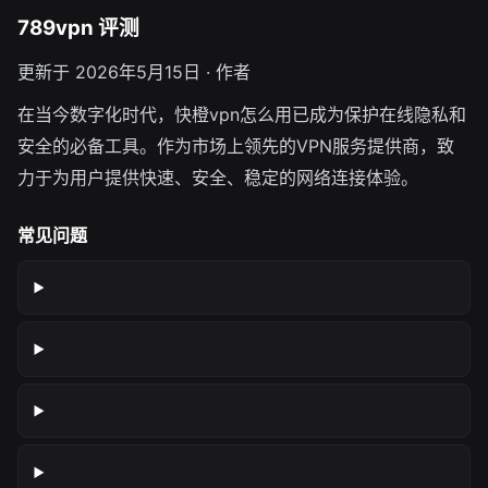
789vpn 评测
更新于 2026年5月15日 · 作者
在当今数字化时代，快橙vpn怎么用已成为保护在线隐私和
安全的必备工具。作为市场上领先的VPN服务提供商，致
力于为用户提供快速、安全、稳定的网络连接体验。
常见问题