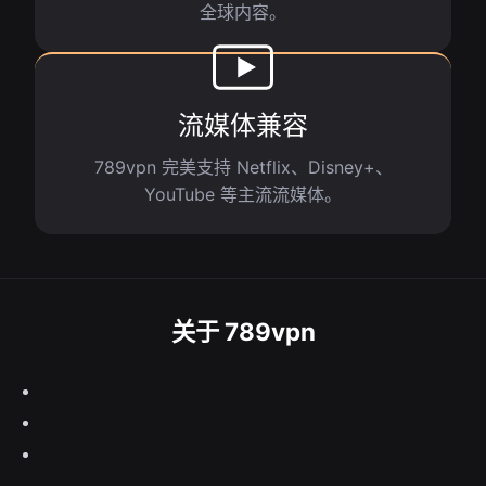
全球内容。
流媒体兼容
789vpn 完美支持 Netflix、Disney+、
YouTube 等主流流媒体。
关于 789vpn