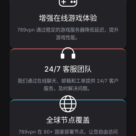
增强在线游戏体验
789vpn 通过稳定的游戏服务器降低延迟，提升
游戏性能。
24/7 客服团队
我们通过在线聊天、邮箱和工单提供 24/7 客户
服务，及时解决问题。
全球节点覆盖
789vpn 在 80+ 国家部署节点，让您自由访问