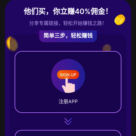
他们买，你立赚40%佣金！
分享专属链接，轻松开始赚钱之路！
简单三步，轻松赚钱
注册APP