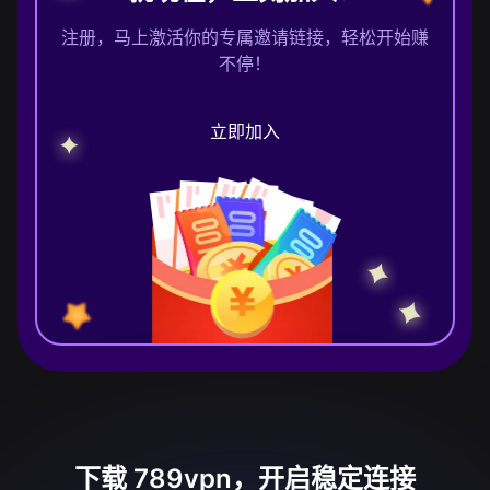
注册，马上激活你的专属邀请链接，轻松开始赚
不停！
立即加入
下载 789vpn，开启稳定连接