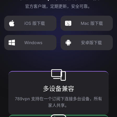
官方客户端，定期更新，安全可靠。
iOS 版下载
Mac 版下载
Windows
安卓版下载
多设备兼容
789vpn 支持在一个订阅下连接多台设备，所有
家人共享。