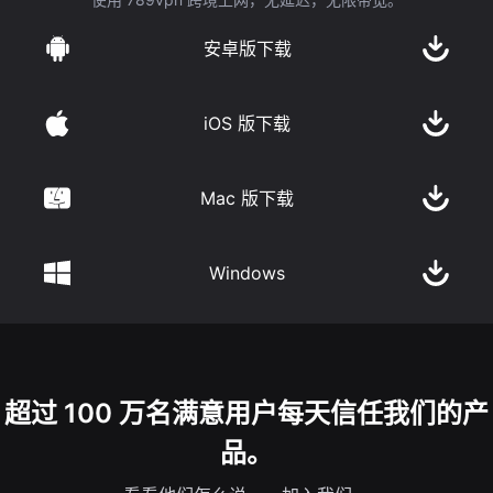
安卓版下载
iOS 版下载
Mac 版下载
Windows
超过 100 万名满意用户每天信任我们的产
品。