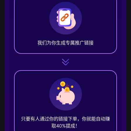
我们为你生成专属推广链接
只要有人通过你的链接下单，你就能自动赚
取40%提成！