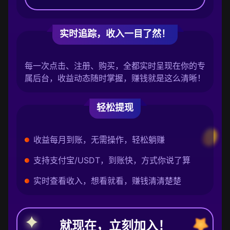
实时追踪，收入一目了然！
每一次点击、注册、购买，全都实时呈现在你的专
属后台，收益动态随时掌握，赚钱就是这么清晰！
轻松提现
收益每月到账，无需操作，轻松躺赚
支持支付宝/USDT，到账快，方式你说了算
实时查看收入，想看就看，赚钱清清楚楚
就现在，立刻加入！