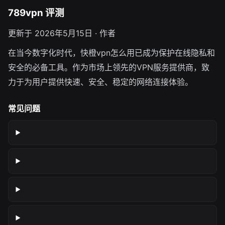
789vpn 评测
更新于 2026年5月15日 · 作者
在当今数字化时代，快橙vpn怎么用已成为保护在线隐私和
安全的必备工具。作为市场上领先的VPN服务提供商，致
力于为用户提供快速、安全、稳定的网络连接体验。
常见问题