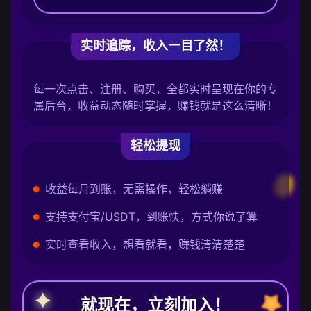
实时追踪，收入一目了然！
每一次点击、注册、购买，全都实时呈现在你的专
属后台，收益动态随时掌握，赚钱就是这么清晰！
轻松提现
收益每月到账，无需操作，轻松躺赚
支持支付宝/USDT，到账快，方式你说了算
实时查看收入，想看就看，赚钱清清楚楚
就现在，立刻加入！