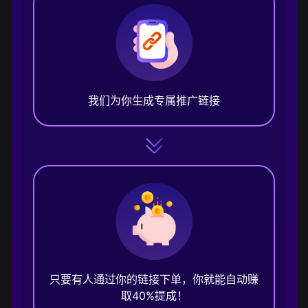
我们为你生成专属推广链接
只要有人通过你的链接下单，你就能自动赚
取40%提成！