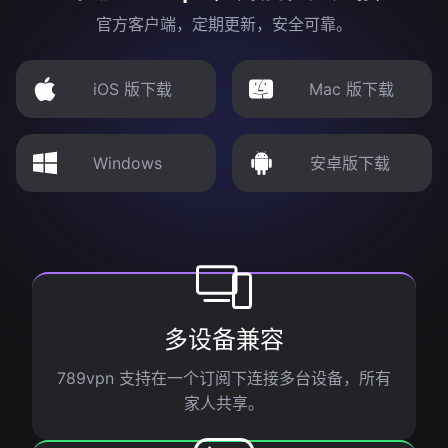
官方客户端，定期更新，安全可靠。
iOS 版下载
Mac 版下载
Windows
安卓版下载
多设备兼容
789vpn 支持在一个订阅下连接多台设备，所有
家人共享。