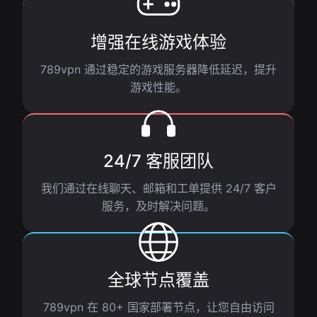
增强在线游戏体验
789vpn 通过稳定的游戏服务器降低延迟，提升
游戏性能。
24/7 客服团队
我们通过在线聊天、邮箱和工单提供 24/7 客户
服务，及时解决问题。
全球节点覆盖
789vpn 在 80+ 国家部署节点，让您自由访问