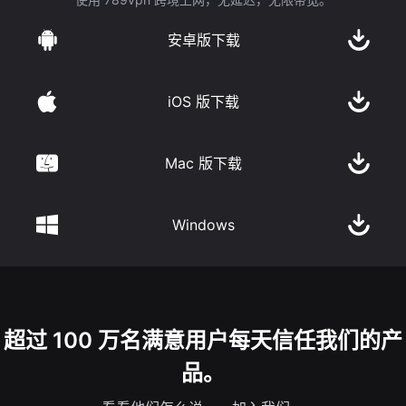
安卓版下载
iOS 版下载
Mac 版下载
Windows
超过 100 万名满意用户每天信任我们的产
品。