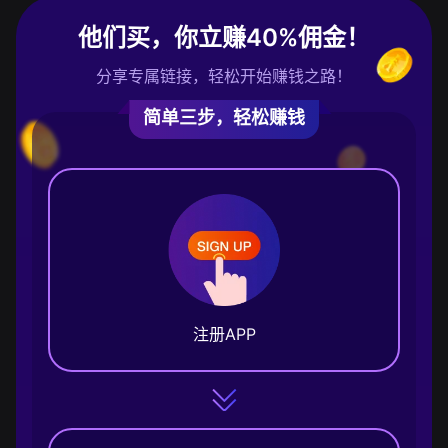
他们买，你立赚40%佣金！
分享专属链接，轻松开始赚钱之路！
简单三步，轻松赚钱
注册APP