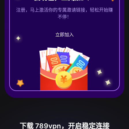
注册，马上激活你的专属邀请链接，轻松开始赚
不停！
立即加入
下载 789vpn，开启稳定连接