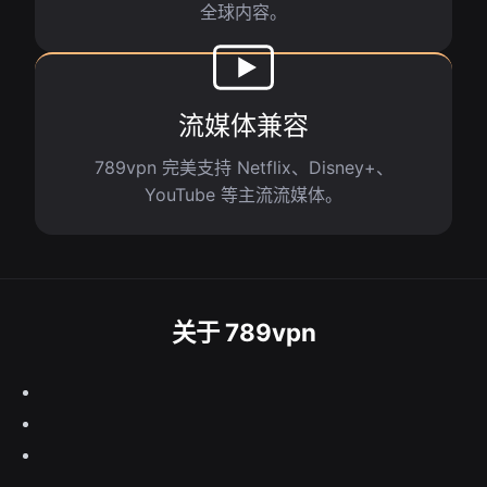
全球内容。
流媒体兼容
789vpn 完美支持 Netflix、Disney+、
YouTube 等主流流媒体。
关于 789vpn