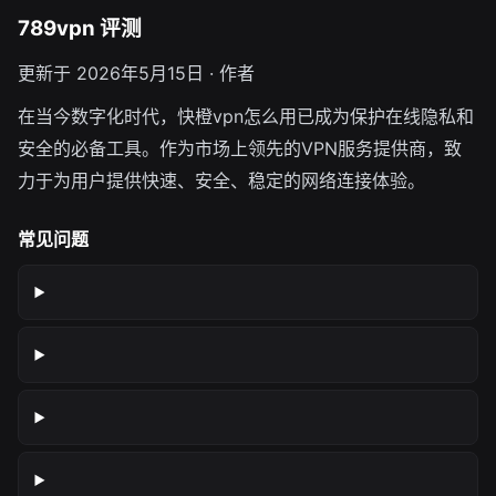
789vpn 评测
更新于 2026年5月15日 · 作者
在当今数字化时代，快橙vpn怎么用已成为保护在线隐私和
安全的必备工具。作为市场上领先的VPN服务提供商，致
力于为用户提供快速、安全、稳定的网络连接体验。
常见问题