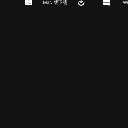
Mac 版下载
W