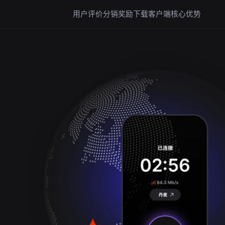
用户评价
分销奖励
下载客户端
核心优势