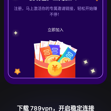
注册，马上激活你的专属邀请链接，轻松开始赚
不停！
立即加入
下载 789vpn，开启稳定连接