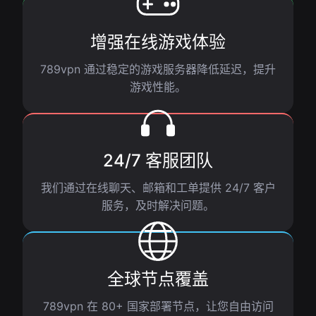
增强在线游戏体验
789vpn 通过稳定的游戏服务器降低延迟，提升
游戏性能。
24/7 客服团队
我们通过在线聊天、邮箱和工单提供 24/7 客户
服务，及时解决问题。
全球节点覆盖
789vpn 在 80+ 国家部署节点，让您自由访问