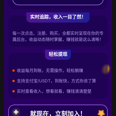
实时追踪，收入一目了然！
每一次点击、注册、购买，全都实时呈现在你的专
属后台，收益动态随时掌握，赚钱就是这么清晰！
轻松提现
收益每月到账，无需操作，轻松躺赚
支持支付宝/USDT，到账快，方式你说了算
实时查看收入，想看就看，赚钱清清楚楚
就现在，立刻加入！