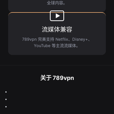
全球内容。
流媒体兼容
789vpn 完美支持 Netflix、Disney+、
YouTube 等主流流媒体。
关于 789vpn