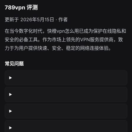
789vpn 评测
更新于 2026年5月15日 · 作者
在当今数字化时代，快橙vpn怎么用已成为保护在线隐私和
安全的必备工具。作为市场上领先的VPN服务提供商，致
力于为用户提供快速、安全、稳定的网络连接体验。
常见问题