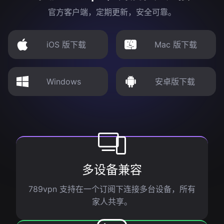
官方客户端，定期更新，安全可靠。
iOS 版下载
Mac 版下载
Windows
安卓版下载
多设备兼容
789vpn 支持在一个订阅下连接多台设备，所有
家人共享。