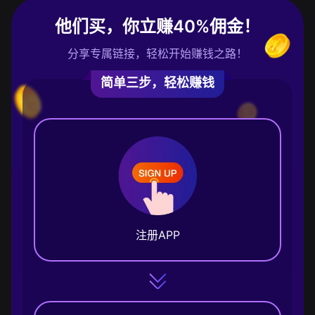
他们买，你立赚40%佣金！
分享专属链接，轻松开始赚钱之路！
简单三步，轻松赚钱
注册APP