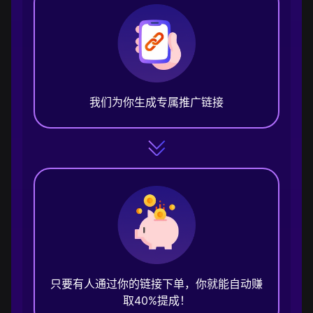
我们为你生成专属推广链接
只要有人通过你的链接下单，你就能自动赚
取40%提成！