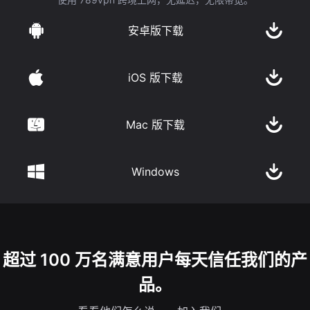
安卓版下载
iOS 版下载
Mac 版下载
Windows
超过 100 万名满意用户每天信任我们的产
品。