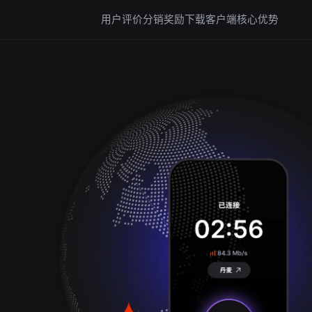
用户评价
分销奖励
下载客户端
核心优势