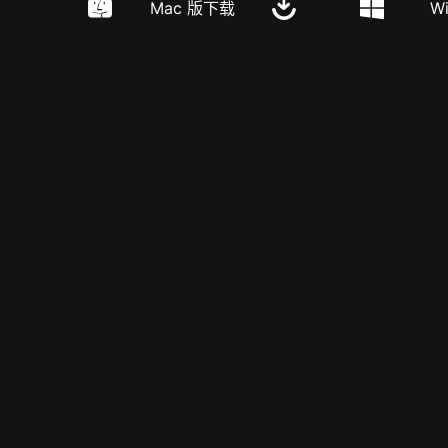
Mac 版下载
W