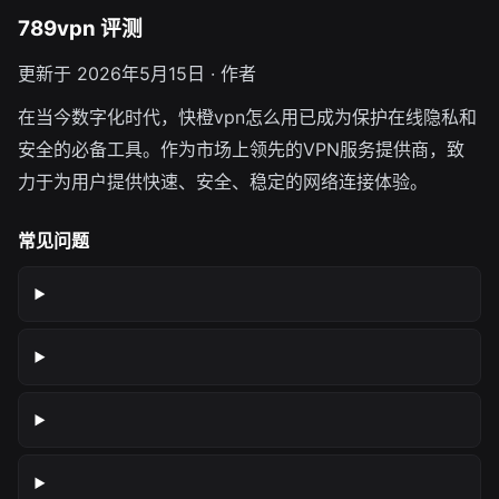
789vpn 评测
更新于 2026年5月15日 · 作者
在当今数字化时代，快橙vpn怎么用已成为保护在线隐私和
安全的必备工具。作为市场上领先的VPN服务提供商，致
力于为用户提供快速、安全、稳定的网络连接体验。
常见问题