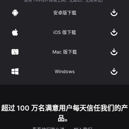
安卓版下载
iOS 版下载
Mac 版下载
Windows
超过 100 万名满意用户每天信任我们的产
品。