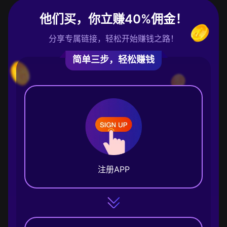
他们买，你立赚40%佣金！
分享专属链接，轻松开始赚钱之路！
简单三步，轻松赚钱
注册APP