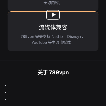
全球内容。
流媒体兼容
789vpn 完美支持 Netflix、Disney+、
YouTube 等主流流媒体。
关于 789vpn