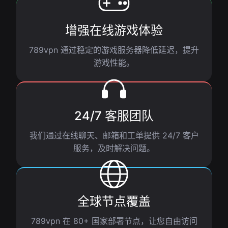
增强在线游戏体验
789vpn 通过稳定的游戏服务器降低延迟，提升
游戏性能。
24/7 客服团队
我们通过在线聊天、邮箱和工单提供 24/7 客户
服务，及时解决问题。
全球节点覆盖
789vpn 在 80+ 国家部署节点，让您自由访问