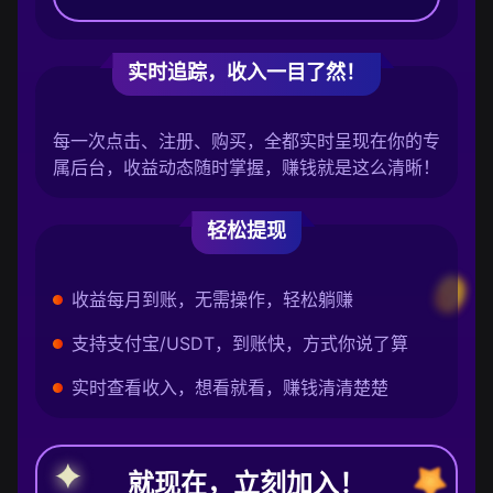
实时追踪，收入一目了然！
每一次点击、注册、购买，全都实时呈现在你的专
属后台，收益动态随时掌握，赚钱就是这么清晰！
轻松提现
收益每月到账，无需操作，轻松躺赚
支持支付宝/USDT，到账快，方式你说了算
实时查看收入，想看就看，赚钱清清楚楚
就现在，立刻加入！