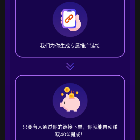
我们为你生成专属推广链接
只要有人通过你的链接下单，你就能自动赚
取40%提成！