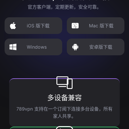
官方客户端，定期更新，安全可靠。
iOS 版下载
Mac 版下载
Windows
安卓版下载
多设备兼容
789vpn 支持在一个订阅下连接多台设备，所有
家人共享。