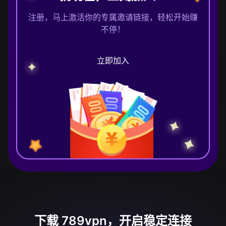
注册，马上激活你的专属邀请链接，轻松开始赚
不停！
立即加入
下载 789vpn，开启稳定连接