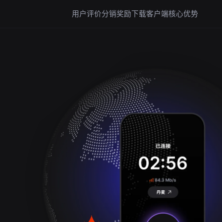
用户评价
分销奖励
下载客户端
核心优势