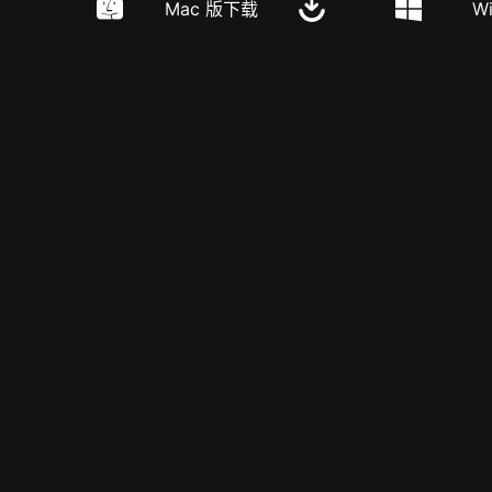
Mac 版下载
W